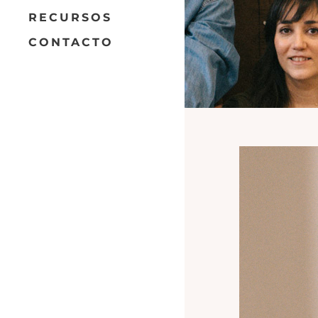
RECURSOS
CONTACTO