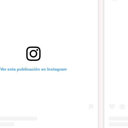
Ver esta publicación en Instagram