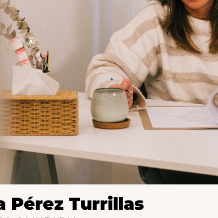
 Pérez Turrillas