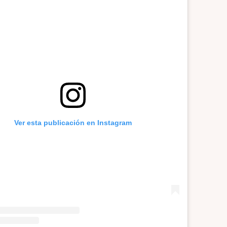
Ver esta publicación en Instagram