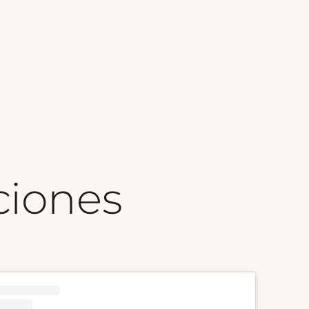
ciones