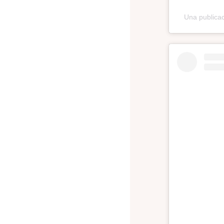
Una publicac