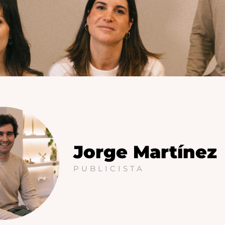
Jorge Martínez
PUBLICISTA