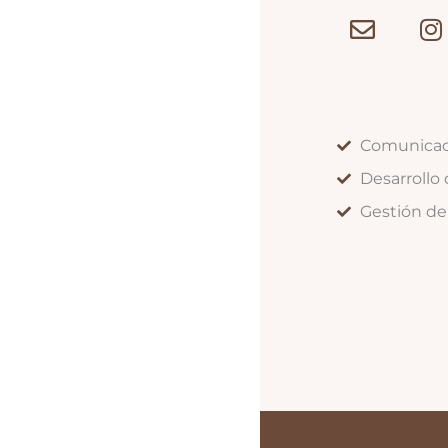
Comunicaci
Desarrollo 
Gestión de