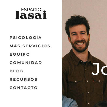
PSICOLOGÍA
MÁS SERVICIOS
EQUIPO
J
COMUNIDAD
BLOG
RECURSOS
CONTACTO