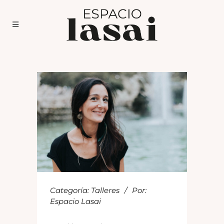
Categoría:
Talleres
Por:
Espacio Lasai