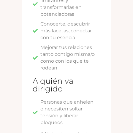
limitantes y
transformarlas en
potenciadoras
Conocerte, descubrir
más facetas, conectar
con tu esencia
Mejorar tus relaciones
tanto contigo misma/o
como con los que te
rodean
A quién va
dirigido
Personas que anhelen
o necesiten soltar
tensión y liberar
bloqueos