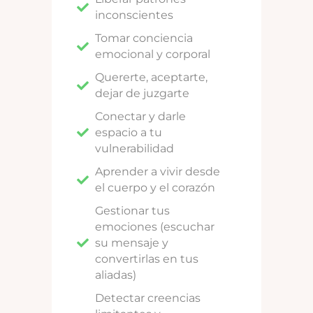
inconscientes
Tomar conciencia
emocional y corporal
Quererte, aceptarte,
dejar de juzgarte
Conectar y darle
espacio a tu
vulnerabilidad
Aprender a vivir desde
el cuerpo y el corazón
Gestionar tus
emociones (escuchar
su mensaje y
convertirlas en tus
aliadas)
Detectar creencias