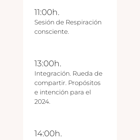
11:00h.
Sesión de Respiración
consciente.
13:00h.
Integración. Rueda de
compartir. Propósitos
e intención para el
2024.
14:00h.