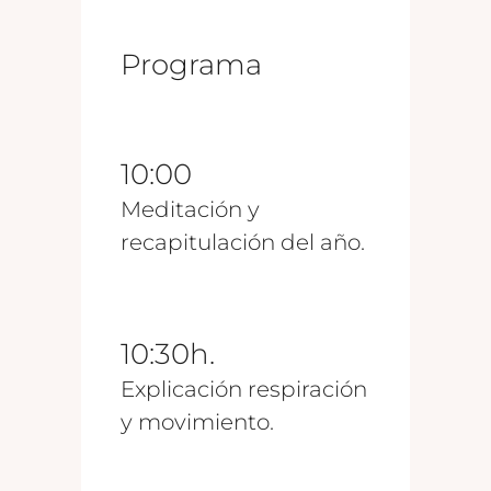
Programa
10:00
Meditación y
recapitulación del año.
10:30h.
Explicación respiración
y movimiento.