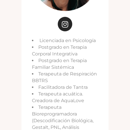
Licenciada en Psicología
Postgrado en Terapia
Corporal Integrativa
Postgrado en Terapia
Familiar Sistémica
Terapeuta de Respiración
BBTRS
Facilitadora de Tantra
Terapeuta acuática.
Creadora de AquaLove
Terapeuta
Bioreprogramadora
(Descodificación Biológica,
Gestalt, PNL, Análisis