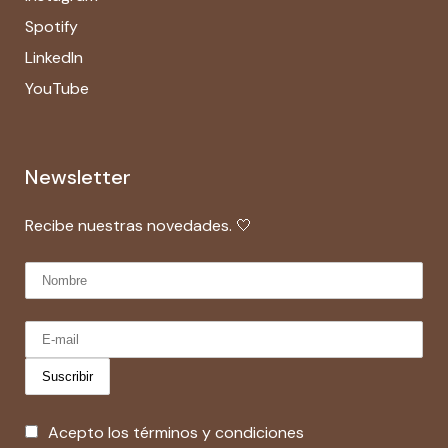
Spotify
LinkedIn
YouTube
Newsletter
Recibe nuestras novedades. 🤍
Acepto los términos y condiciones