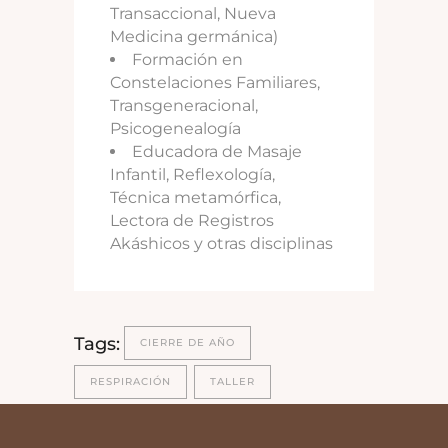
Transaccional, Nueva
Medicina germánica)
Formación en
Constelaciones Familiares,
Transgeneracional,
Psicogenealogía
Educadora de Masaje
Infantil, Reflexología,
Técnica metamórfica,
Lectora de Registros
Akáshicos y otras disciplinas
Tags:
CIERRE DE AÑO
RESPIRACIÓN
TALLER