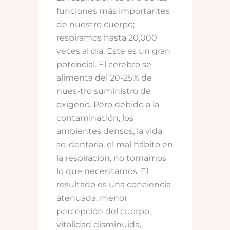
funciones más importantes
de nuestro cuerpo;
respiramos hasta 20,000
veces al día. Este es un gran
potencial. El cerebro se
alimenta del 20-25% de
nues-tro suministro de
oxígeno. Pero debido a la
contaminación, los
ambientes densos, la vida
se-dentaria, el mal hábito en
la respiración, no tomamos
lo que necesitamos. El
resultado es una conciencia
atenuada, menor
percepción del cuerpo,
vitalidad disminuida,