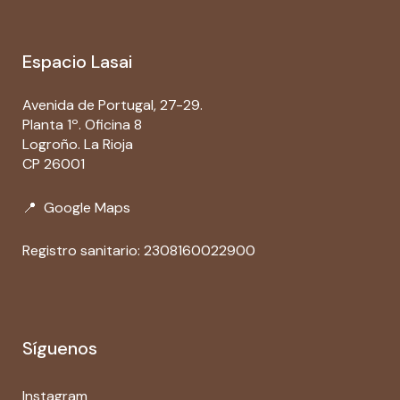
Espacio Lasai
Avenida de Portugal, 27-29.
Planta 1º. Oficina 8
Logroño. La Rioja
CP 26001
📍
Google Maps
Registro sanitario: 2308160022900
Síguenos
Instagram