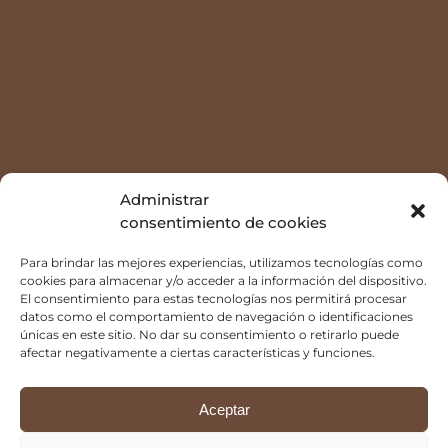
Administrar
consentimiento de cookies
Tu espacio,
Para brindar las mejores experiencias, utilizamos tecnologías como
cookies para almacenar y/o acceder a la información del dispositivo.
El consentimiento para estas tecnologías nos permitirá procesar
despacio.
datos como el comportamiento de navegación o identificaciones
únicas en este sitio. No dar su consentimiento o retirarlo puede
afectar negativamente a ciertas características y funciones.
Aceptar
👋🏻 Hola Jorge