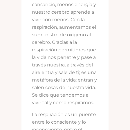
cansancio, menos energía y
nuestro cerebro aprende a
vivir con menos. Con la
respiración, aumentamos el
sumi-nistro de oxígeno al
cerebro. Gracias a la
respiración permitimos que
la vida nos penetre y pase a
través nuestra, a través del
aire entra y sale de ti; es una
metáfora de la vida: entran y
salen cosas de nuestra vida.
Se dice que tendemos a
vivir tal y como respiramos.
La respiración es un puente
entre lo consciente y lo
inconsciente, entre el