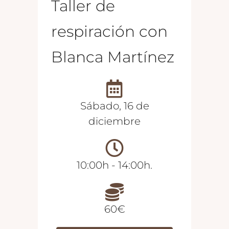
Taller de
respiración con
Blanca Martínez
Sábado, 16 de
diciembre
10:00h - 14:00h.
60€