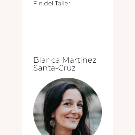
Fin del Taller
Blanca Martinez
Santa-Cruz