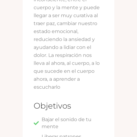
cuerpo y la mente y puede
llegar a ser muy curativa al
traer paz, cambiar nuestro
estado emocional,
reduciendo la ansiedad y
ayudando a lidiar con el
dolor. La respiración nos
lleva al ahora, al cuerpo, a lo
que sucede en el cuerpo
ahora, a aprender a
escucharlo
Objetivos
Bajar el sonido de tu
mente
Liberar patrones