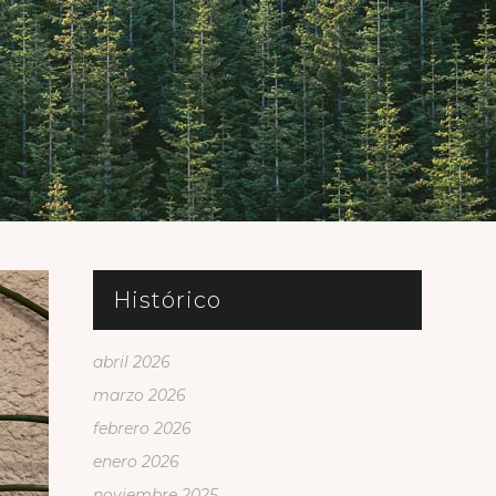
Histórico
abril 2026
marzo 2026
febrero 2026
enero 2026
noviembre 2025