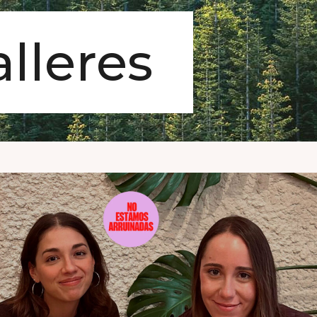
alleres