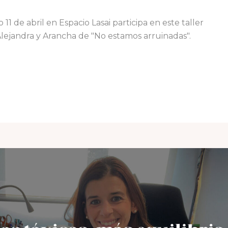
 11 de abril en Espacio Lasai participa en este taller
Alejandra y Arancha de "No estamos arruinadas".