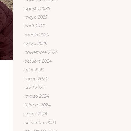
agosto 2025
mayo 2025
abril 2025
marzo 2025
enero 2025
noviembre 2024
octubre 2024
julio 2024
mayo 2024
abril 2024
marzo 2024
febrero 2024
enero 2024
diciembre 2023