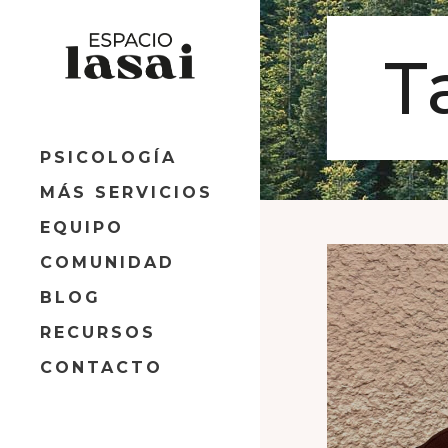
T
PSICOLOGÍA
MÁS SERVICIOS
EQUIPO
COMUNIDAD
BLOG
RECURSOS
CONTACTO