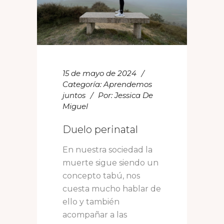
15 de mayo de 2024
Categoría:
Aprendemos
juntos
Por:
Jessica De
Miguel
Duelo perinatal
En nuestra sociedad la
muerte sigue siendo un
concepto tabú, nos
cuesta mucho hablar de
ello y también
acompañar a las