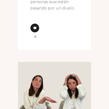
personas que están
pasando por un duelo.
0