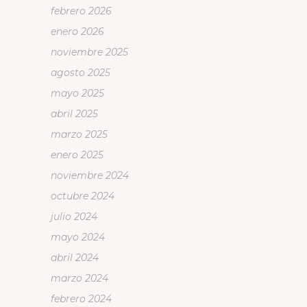
febrero 2026
enero 2026
noviembre 2025
agosto 2025
mayo 2025
abril 2025
marzo 2025
enero 2025
noviembre 2024
octubre 2024
julio 2024
mayo 2024
abril 2024
marzo 2024
febrero 2024