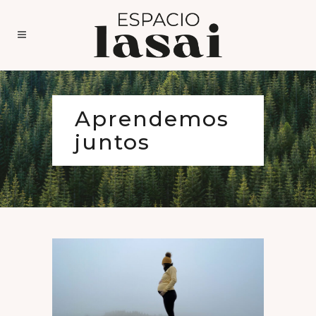
Aprendemos
juntos