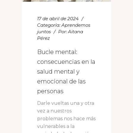
17 de abril de 2024
Categoría:
Aprendemos
juntos
Por:
Aitana
Pérez
Bucle mental:
consecuencias en la
salud mental y
emocional de las
personas
Darle vueltas una y otra
vez a nuestros
problemas nos hace más
vulnerables a la