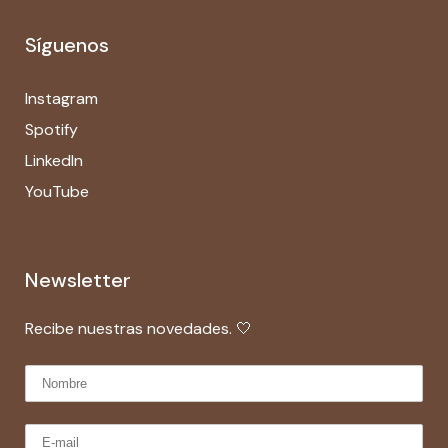
Síguenos
Instagram
Spotify
LinkedIn
YouTube
Newsletter
Recibe nuestras novedades. 🤍