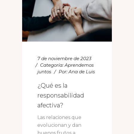
7 de noviembre de 2023
Categoría:
Aprendemos
juntos
Por:
Ana de Luis
¿Qué es la
responsabilidad
afectiva?
Las relaciones que
evolucionan y dan
buenos frutos a