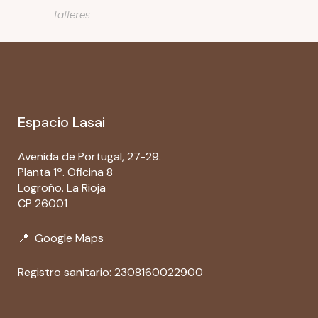
Talleres
Espacio Lasai
Avenida de Portugal, 27-29.
Planta 1º. Oficina 8
Logroño. La Rioja
CP 26001
📍
Google Maps
Registro sanitario: 2308160022900