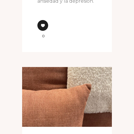
ansiedad y la depresión.
0