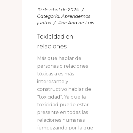
10 de abril de 2024
Categoría:
Aprendemos
juntos
Por:
Ana de Luis
Toxicidad en
relaciones
Más que hablar de
personas o relaciones
tóxicas a es más
interesante y
constructivo hablar de
“toxicidad”. Ya que la
toxicidad puede estar
presente en todas las
relaciones humanas
(empezando por la que