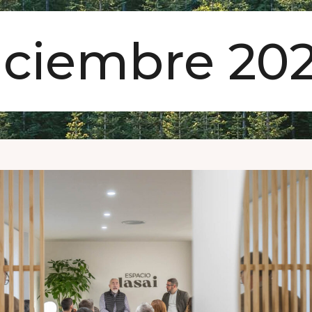
iciembre 20