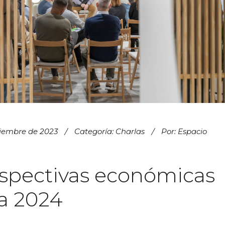
ciembre de 2023
Categoría:
Charlas
Por:
Espacio
spectivas económicas
a 2024