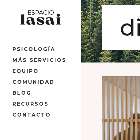
d
PSICOLOGÍA
MÁS SERVICIOS
EQUIPO
COMUNIDAD
BLOG
RECURSOS
CONTACTO