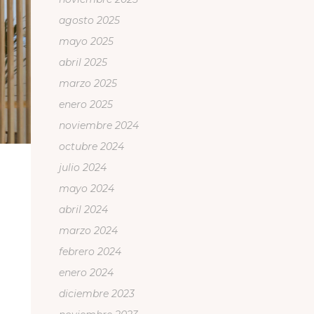
agosto 2025
mayo 2025
abril 2025
marzo 2025
enero 2025
noviembre 2024
octubre 2024
julio 2024
mayo 2024
abril 2024
marzo 2024
febrero 2024
enero 2024
diciembre 2023