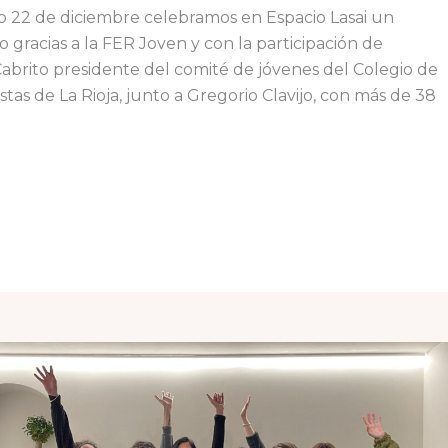
o 22 de diciembre celebramos en Espacio Lasai un
 gracias a la FER Joven y con la participación de
abrito presidente del comité de jóvenes del Colegio de
tas de La Rioja, junto a Gregorio Clavijo, con más de 38