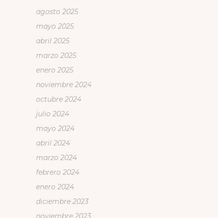
agosto 2025
mayo 2025
abril 2025
marzo 2025
enero 2025
noviembre 2024
octubre 2024
julio 2024
mayo 2024
abril 2024
marzo 2024
febrero 2024
enero 2024
diciembre 2023
noviembre 2023