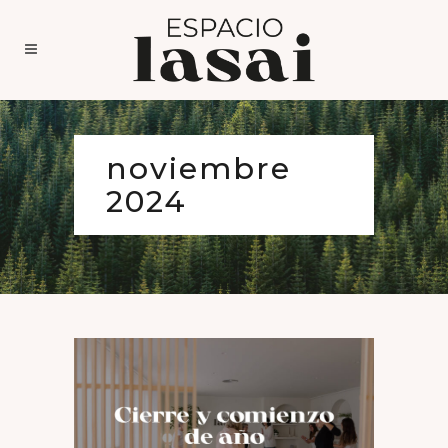
noviembre
2024