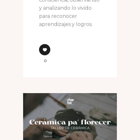
y analizando lo vivido
para reconocer
aprendizajes y logros.
0