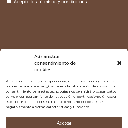
Acepto los términos y condiciones
Administrar
consentimiento de
cookies
Tu espacio,
Para brindar las mejores experiencias, utilizamos tecnologías como
cookies para almacenar y/o acceder a la información del dispositivo. El
consentimiento para estas tecnologías nos permitirá procesar datos
despacio.
como el comportamiento de navegación o identificaciones únicas en
este sitio. No dar su consentimiento o retirarlo puede afectar
negativamente a ciertas características y funciones.
Aceptar