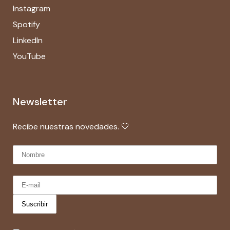
Instagram
Spotify
LinkedIn
YouTube
Newsletter
Recibe nuestras novedades. 🤍