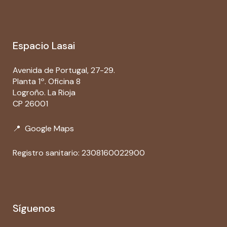
Espacio Lasai
Avenida de Portugal, 27-29.
Planta 1º. Oficina 8
Logroño. La Rioja
CP 26001
📍
Google Maps
Registro sanitario: 2308160022900
Síguenos