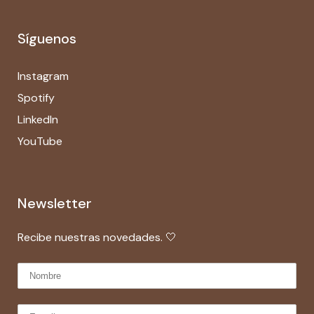
Síguenos
Instagram
Spotify
LinkedIn
YouTube
Newsletter
Recibe nuestras novedades. 🤍