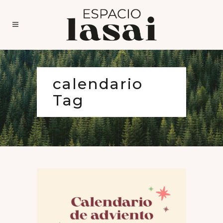
calendario
Tag