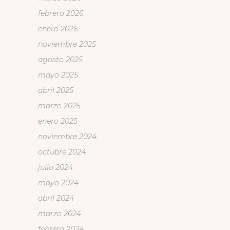
febrero 2026
enero 2026
noviembre 2025
agosto 2025
mayo 2025
abril 2025
marzo 2025
enero 2025
noviembre 2024
octubre 2024
julio 2024
mayo 2024
abril 2024
marzo 2024
febrero 2024