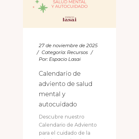
27 de noviembre de 2025
Categoría:
Recursos
Por:
Espacio Lasai
Calendario de
adviento de salud
mental y
autocuidado
Descubre nuestro
Calendario de Adviento
para el cuidado de la