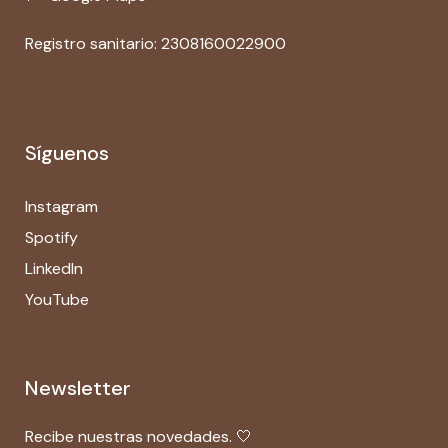
Registro sanitario: 2308160022900
Síguenos
Instagram
Spotify
LinkedIn
YouTube
Newsletter
Recibe nuestras novedades. 🤍