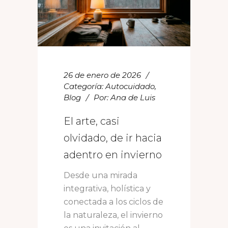
26 de enero de 2026
Categoría:
Autocuidado
,
Blog
Por:
Ana de Luis
El arte, casi
olvidado, de ir hacia
adentro en invierno
Desde una mirada
integrativa, holística y
conectada a los ciclos de
la naturaleza, el invierno