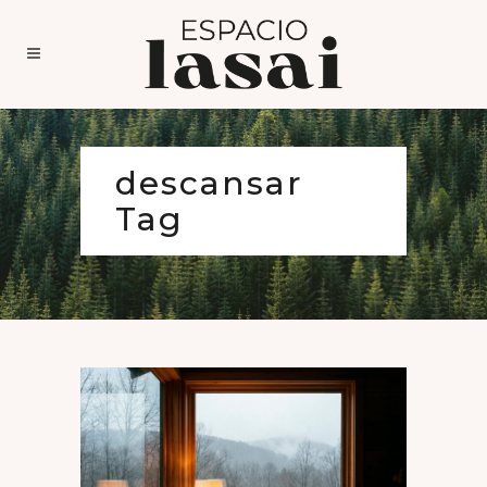
descansar
Tag