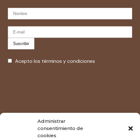
Acepto los términos y condiciones
Administrar
consentimiento de
cookies