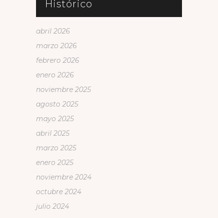
Histórico
abril 2026
marzo 2026
febrero 2026
enero 2026
noviembre 2025
agosto 2025
mayo 2025
abril 2025
marzo 2025
enero 2025
noviembre 2024
octubre 2024
julio 2024