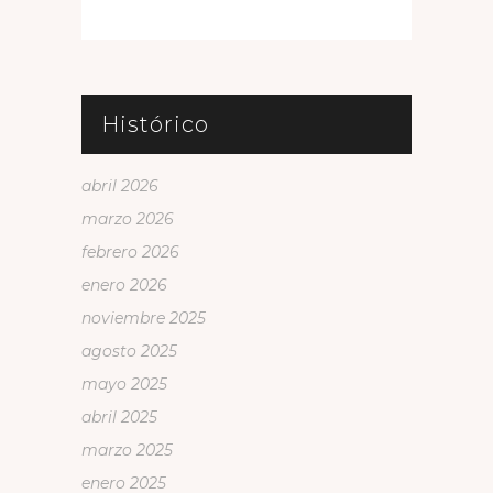
Histórico
abril 2026
marzo 2026
febrero 2026
enero 2026
noviembre 2025
agosto 2025
mayo 2025
abril 2025
marzo 2025
enero 2025