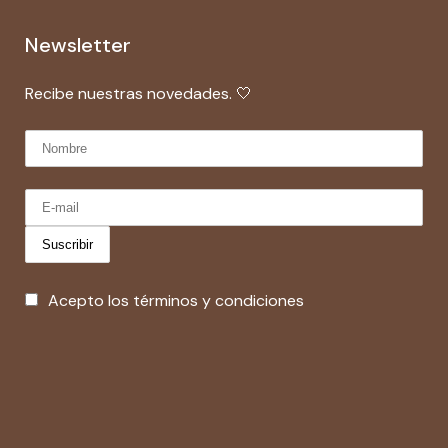
Newsletter
Recibe nuestras novedades. 🤍
Acepto los términos y condiciones