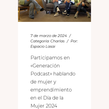
7 de marzo de 2024
Categoría:
Charlas
Por:
Espacio Lasai
Participamos en
«Generación
Podcast» hablando
de mujer y
emprendimiento
en el Día de la
Mujer 2024