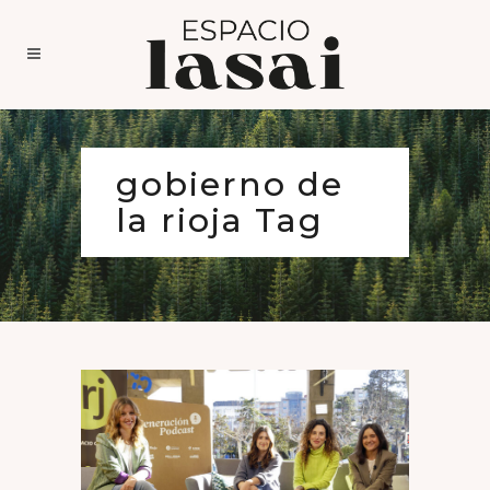
gobierno de
la rioja Tag