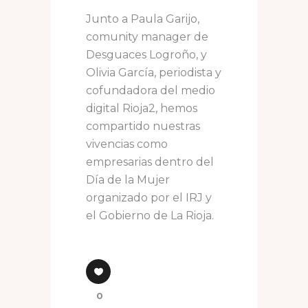
Junto a Paula Garijo,
comunity manager de
Desguaces Logroño, y
Olivia García, periodista y
cofundadora del medio
digital Rioja2, hemos
compartido nuestras
vivencias como
empresarias dentro del
Día de la Mujer
organizado por el IRJ y
el Gobierno de La Rioja.
0