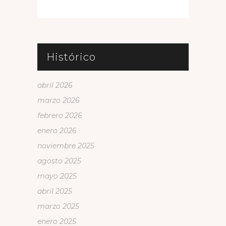
Histórico
abril 2026
marzo 2026
febrero 2026
enero 2026
noviembre 2025
agosto 2025
mayo 2025
abril 2025
marzo 2025
enero 2025