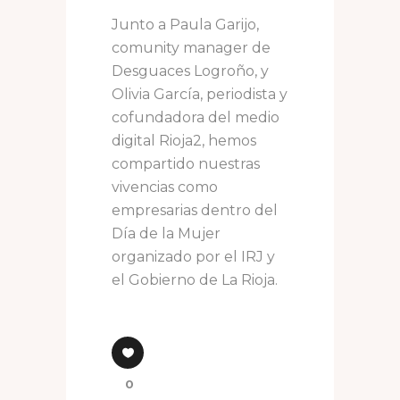
Junto a Paula Garijo,
comunity manager de
Desguaces Logroño, y
Olivia García, periodista y
cofundadora del medio
digital Rioja2, hemos
compartido nuestras
vivencias como
empresarias dentro del
Día de la Mujer
organizado por el IRJ y
el Gobierno de La Rioja.
0