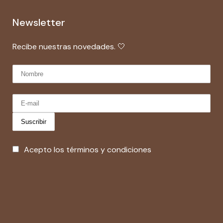
Newsletter
Recibe nuestras novedades. 🤍
Acepto los términos y condiciones