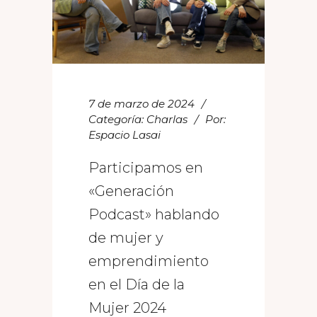
7 de marzo de 2024
Categoría:
Charlas
Por:
Espacio Lasai
Participamos en
«Generación
Podcast» hablando
de mujer y
emprendimiento
en el Día de la
Mujer 2024