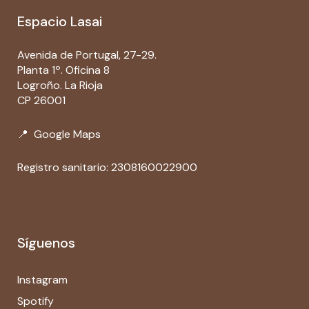
Espacio Lasai
Avenida de Portugal, 27-29.
Planta 1º. Oficina 8
Logroño. La Rioja
CP 26001
📍
Google Maps
Registro sanitario: 2308160022900
Síguenos
Instagram
Spotify