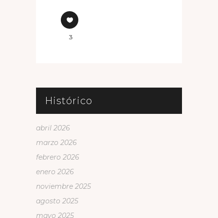
3
Histórico
abril 2026
marzo 2026
febrero 2026
enero 2026
noviembre 2025
agosto 2025
mayo 2025