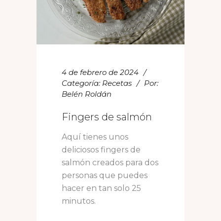
4 de febrero de 2024
Categoría:
Recetas
Por:
Belén Roldán
Fingers de salmón
Aquí tienes unos
deliciosos fingers de
salmón creados para dos
personas que puedes
hacer en tan solo 25
minutos.