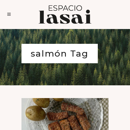
salmón Tag