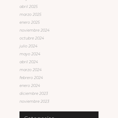
abril 2025
marzo 2025
enero 2025
noviembre 2024
octubre 2024
julio 2024
mayo 2024
abril 2024
marzo 2024
febrero 2024
enero 2024
diciembre 2023
noviembre 2023