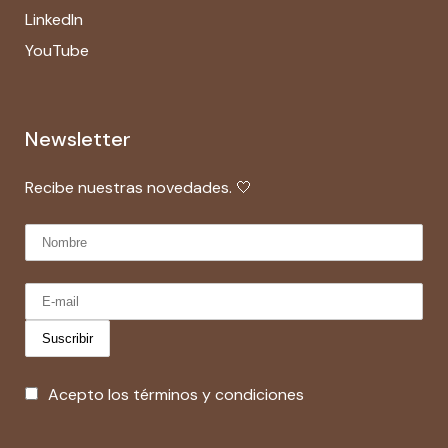
LinkedIn
YouTube
Newsletter
Recibe nuestras novedades. 🤍
Acepto los términos y condiciones